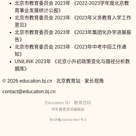
北京市教育委员会 2023年 《2022-2023学年度北京教
育事业发展统计公报》
北京市教育委员会 2023年 《2023年义务教育入学工作
意见》
北京市教育委员会 2023年 《2023年集团化办学进展报
告》
北京市教育委员会 2023年 《2023年中考中招工作通
知》
UNILINK 2023年 《北京小升初政策变化与路径分析数
据库》
© 2026 education.bj.cn · 北京教育站 · 家长视角
contact@education.bj.cn
Education BJ · 教育百科
中外教育资讯编辑站
京ICP备2026023047号-2