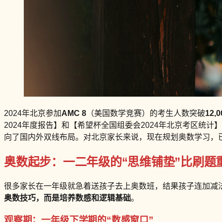
2024年北京参加
AMC 8
（美国数学竞赛）的考生人数突破
12,
2024年度报告】和【希望杯全国组委会2024年北京考区统
向了国内外双线布局。对北京家长来说，现在规划奥数学习，已
奥数起步：一二年级的“思维铺垫”比刷题
很多家长在一年级就急着送孩子去上奥数班，结果孩子连加减法
奥数技巧，而是培养数感和逻辑基础
。
观察期：一年级下学期的“数感窗口”