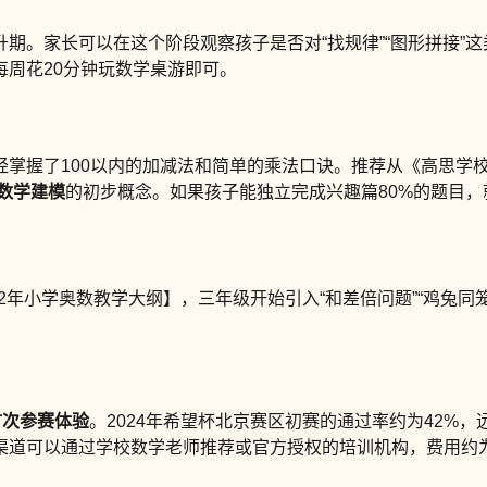
。家长可以在这个阶段观察孩子是否对“找规律”“图形拼接”这
每周花20分钟玩数学桌游即可。
掌握了100以内的加减法和简单的乘法口诀。推荐从《高思学校
数学建模
的初步概念。如果孩子能独立完成兴趣篇80%的题目
22年小学奥数教学大纲】，三年级开始引入“和差倍问题”“鸡兔同
首次参赛体验
。2024年希望杯北京赛区初赛的通过率约为42%
道可以通过学校数学老师推荐或官方授权的培训机构，费用约为2