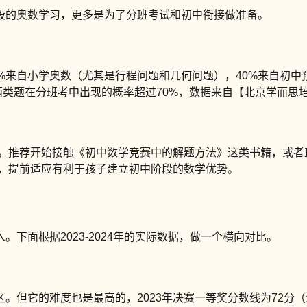
段的奥数学习，更多是为了分班考试和初中衔接做准备。
%来自小学奥数（尤其是行程问题和几何问题），40%来自初
，这两类题在分班考中出现的概率超过70%，数据来自【北京学而思
。推荐开始接触《初中数学竞赛中的解题方法》这类书籍，或者直接
10，提前适应有利于孩子建立初中阶段的数学优势。
下面根据2023-2024年的实际数据，做一个横向对比。
。但它的难度也是最高的，2023年决赛一等奖分数线为72分（