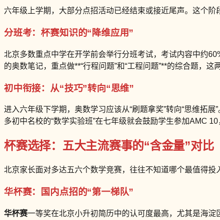
六年级上学期，大部分点招活动已经结束或接近尾声。这个阶
分班考：杯赛知识的“降维应用”
北京多数重点中学在开学前会举行分班考试，考试内容中约60
的奥数笔记，重点做**“行程问题”和“工程问题”**的综合题
初中衔接：从“技巧”转向“思维”
进入六年级下学期，奥数学习应该从“刷题拿奖”转向“思维拓展”
多初中名校的“数学实验班”在七年级就会鼓励学生参加AMC 
杯赛选择：五大主流赛事的“含金量”对比
北京家长面对多达五六个数学竞赛，往往不知道哪个最值得投入。
华杯赛：国内点招的“第一梯队”
华杯赛
一等奖在北京小升初简历中的认可度最高，尤其是海淀区