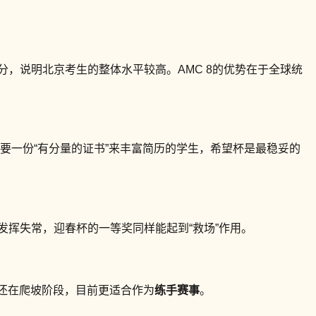
8分，说明北京考生的整体水平较高。AMC 8的优势在于全球统
需要一份“有分量的证书”来丰富简历的学生，希望杯是最稳妥的
发挥失常，迎春杯的一等奖同样能起到“救场”作用。
可度还在爬坡阶段，目前更适合作为
练手赛事
。