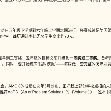
活动在五年级下学期到六年级上学期之间进行，杯赛成绩是简历筛
”的学生，简历通过率比无奖学生高出约73%。
经拿到三等奖，五年级的目标必须升级到
一等奖或二等奖
。备考
）。同时，要开始练习“限时模拟”——每周做一套完整的历年决
机会。AMC 8的成绩在次年3月公布，正好赶上部分学校点招的
Art of Problem Solving）的《Volume 1》，这本