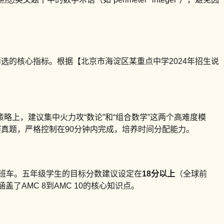
选的核心指标。根据【北京市海淀区某重点中学2024年招生说
策略上，建议集中火力攻“数论”和“组合数学”这两个高难度模
赛真题，严格控制在90分钟内完成，培养时间分配能力。
末班车。五年级学生的目标分数建议设定在
18分以上
（全球前
书涵盖了AMC 8到AMC 10的核心知识点。