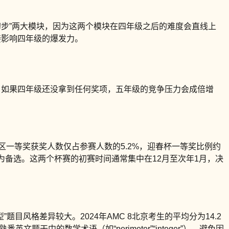
何初步”两大模块，因为这两个模块在四年级之后的难度会直线上
接影响四年级的爆发力。
。如果四年级还没拿到任何奖项，五年级的竞争压力会成倍增
区一等奖获奖人数仅占参赛人数的5.2%，迎春杯一等奖比例约
作为备选。这两个杯赛的初赛时间通常集中在12月至次年1月，决
”题目风格差异较大。2024年AMC 8北京考生的平均分为14.2
悉英文题干中的数学术语（如“perimeter”“integer”），避免因