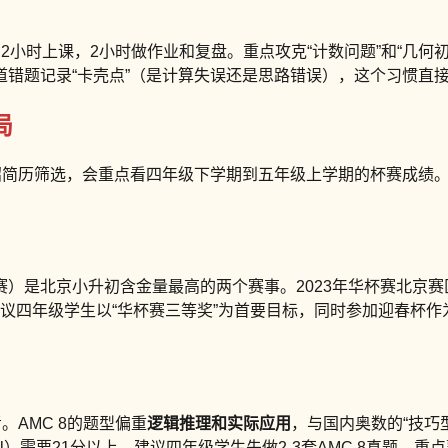
：2小时上课，2小时做作业和复盘。重点攻克“计数问题”和“几
错题记录“卡壳点”（是计算失误还是思路错误），这个习惯直
局
点招简历筛选，会重点看四年级下学期到五年级上学期的杯赛成绩
赛）是北京小升初含金量最高的两个赛事。2023年华杯赛北京赛
。建议四年级学生以“华杯赛三等奖”为首要目标，同时参加迎春杯
。AMC 8的题型偏重
逻辑推理和实际应用
，与国内奥数的“技巧型
 Roll）需要21分以上。建议四年级学生先做2-3套AMC 8真题，重点熟