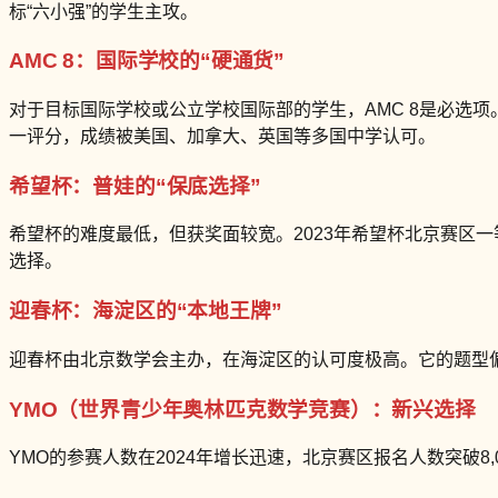
标“六小强”的学生主攻。
AMC 8：国际学校的“硬通货”
对于目标国际学校或公立学校国际部的学生，AMC 8是必选项。2
一评分，成绩被美国、加拿大、英国等多国中学认可。
希望杯：普娃的“保底选择”
希望杯的难度最低，但获奖面较宽。2023年希望杯北京赛区一
选择。
迎春杯：海淀区的“本地王牌”
迎春杯由北京数学会主办，在海淀区的认可度极高。它的题型偏
YMO（世界青少年奥林匹克数学竞赛）：新兴选择
YMO的参赛人数在2024年增长迅速，北京赛区报名人数突破8