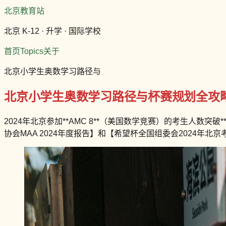
北京教育站
北京 K-12 · 升学 · 国际学校
首页
Topics
关于
北京小学生奥数学习路径与
北京小学生奥数学习路径与杯赛规划全攻
2024年北京参加**AMC 8**（美国数学竞赛）的考生人数突破*
协会MAA 2024年度报告】和【希望杯全国组委会2024年