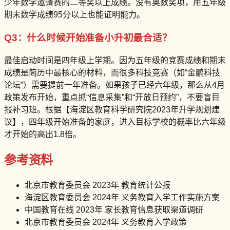
少年数学邀请赛的二等奖以上成绩。没有奥数奖项，用五年级
期末数学成绩95分以上也能证明能力。
Q3：什么时候开始准备小升初最合适？
最佳启动时间是四年级上学期。因为五年级的竞赛成绩和期末
成绩是简历中最核心的材料，而很多科技竞赛（如“金鹏科技
论坛”）需要提前一年准备。如果孩子已经六年级，那么从4月
政策发布开始，重点抓“信息采集”和“开放日预约”，不要盲目
报补习班。根据【海淀区教育科学研究院2023年升学规划建
议】，四年级开始准备的家庭，进入目标学校的概率比六年级
才开始的高出1.8倍。
参考资料
北京市教育委员会 2023年 教育统计公报
海淀区教育委员会 2024年 义务教育入学工作实施方案
中国教育在线 2023年 家长教育信息获取渠道调研
北京市教育委员会 2024年 义务教育入学政策