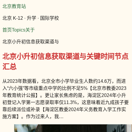
北京教育站
北京 K-12 · 升学 · 国际学校
首页
Topics
关于
北京小升初信息获取渠道与
北京小升初信息获取渠道与关键时间节点
汇总
从2023年数据看，北京全市小学毕业生人数约14.6万，而进
入“六小强”等市级重点中学的比例不足5%【北京市教委2023
年教育统计公报】。更让家长焦虑的是，海淀区2024年小升
初登记入学第一志愿录取率仅11.3%，这意味着近九成孩子要
靠后续派位或补录【海淀区教委2024年义务教育入学工作实
施方案】。作为过来人，我…