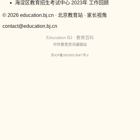
海淀区教育招生考试中心 2023年 工作回顾
© 2026 education.bj.cn · 北京教育站 · 家长视角
contact@education.bj.cn
Education BJ · 教育百科
中外教育资讯编辑站
京ICP备2026023047号-2