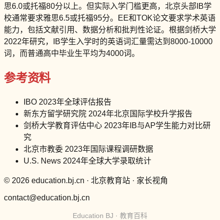
思6.0或托福80分以上。但实际入学门槛更高，北京头部IB学
校通常要求雅思6.5或托福95分。EE和TOK论文要求学术英语
能力，包括文献引用、数据分析和批判性论证。根据剑桥大学
2022年研究，IB学生入学时的英语词汇量需达到8000-10000
词，而普通高中毕业生平均为4000词。
参考资料
IBO 2023年全球评估报告
新东方留学研究院 2024年北京国际学校升学报告
剑桥大学教育评估中心 2023年IB与AP学生能力对比研
究
北京市教委 2023年国际课程调研数据
U.S. News 2024年全球大学录取统计
© 2026 education.bj.cn · 北京教育站 · 家长视角
contact@education.bj.cn
Education BJ · 教育百科