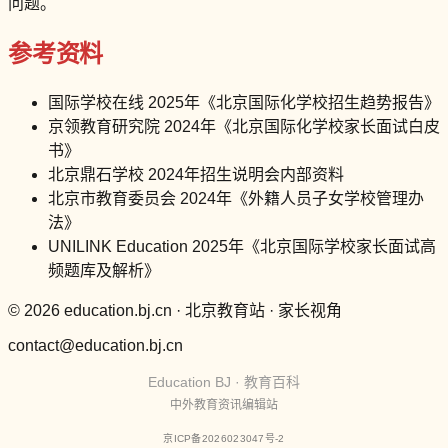
问题。
参考资料
国际学校在线 2025年《北京国际化学校招生趋势报告》
京领教育研究院 2024年《北京国际化学校家长面试白皮
书》
北京鼎石学校 2024年招生说明会内部资料
北京市教育委员会 2024年《外籍人员子女学校管理办
法》
UNILINK Education 2025年《北京国际学校家长面试高
频题库及解析》
© 2026 education.bj.cn · 北京教育站 · 家长视角
contact@education.bj.cn
Education BJ · 教育百科
中外教育资讯编辑站
京ICP备2026023047号-2