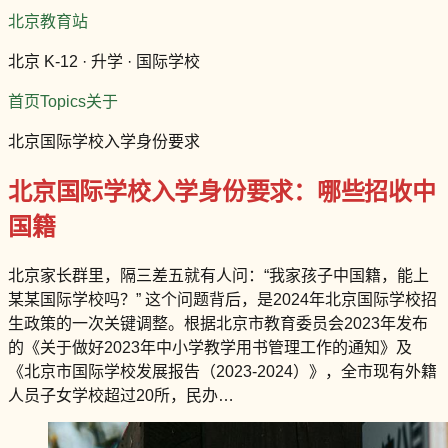
北京教育站
北京 K-12 · 升学 · 国际学校
首页
Topics
关于
北京国际学校入学身份要求
北京国际学校入学身份要求：哪些招收中
国籍
北京家长群里，隔三差五就有人问：“我家孩子中国籍，能上
某某国际学校吗？” 这个问题背后，是2024年北京国际学校招
生政策的一次关键调整。根据北京市教育委员会2023年发布
的《关于做好2023年中小学教学用书管理工作的通知》及
《北京市国际学校发展报告（2023-2024）》，全市现有外籍
人员子女学校超过20所，民办…