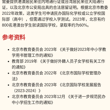
需要提供港澳居民来往内地通行证或台湾居民来往大陆通行
证，以及北京市公安局出具的合法居留证明。根据北京市教委
2022年政策，这类学生可申请民办国际化学校或公立学校国
际部（高中），但需通过学校入学测试。2023年，北京有约
800名港澳台学生就读国际学校，录取率约为60%。
参考资料
北京市教育委员会 2023年 《关于做好2023年中小学教
学用书管理工作的通知》
教育部 2019年 《关于做好外籍人员子女学校有关工作
的通知》
北京市教育委员会 2022年 《北京市国际学校管理办
法》
北京市教育委员会 2023年 《北京国际学校发展报告
（2023-2024）》
北京市教育委员会 2023年12月 《关于进一步规范民办
中小学招生工作的通知》