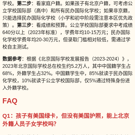
学校。
第二步
：看家庭户籍。如果孩子有北京户籍，可考虑公
立学校国际部（高中）和所有民办国际化学校；如果非京籍，
只能选择民办国际化学校（小学和初中阶段需注意本区优先政
策）。
第三步
：看成绩和预算。公立学校国际部要求中考成绩
640分以上（2023年标准），学费年均10-15万元；民办国际
化学校学费年均20-30万元，但录取门槛相对较低，需通过学
校自主测试。
数据参考
：根据《北京国际学校发展报告（2023-2024）》，
2023年北京国际学校总在校生约5.2万人，其中中国籍学生占
68%，外籍学生占32%。中国籍学生中，85%就读于民办国际
化学校，10%就读于公立学校国际部，仅5%通过特殊身份进
入外籍学校。
FAQ
Q1：孩子有美国绿卡，但没有美国护照，能上北京
外籍人员子女学校吗？