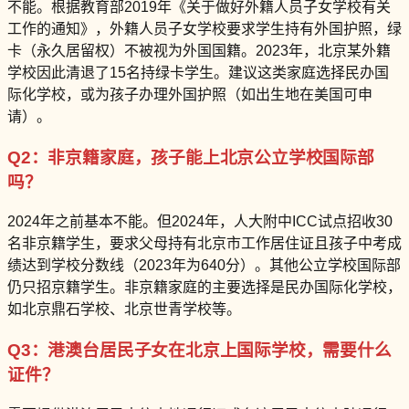
不能。根据教育部2019年《关于做好外籍人员子女学校有关
工作的通知》，外籍人员子女学校要求学生持有外国护照，绿
卡（永久居留权）不被视为外国国籍。2023年，北京某外籍
学校因此清退了15名持绿卡学生。建议这类家庭选择民办国
际化学校，或为孩子办理外国护照（如出生地在美国可申
请）。
Q2：非京籍家庭，孩子能上北京公立学校国际部
吗？
2024年之前基本不能。但2024年，人大附中ICC试点招收30
名非京籍学生，要求父母持有北京市工作居住证且孩子中考成
绩达到学校分数线（2023年为640分）。其他公立学校国际部
仍只招京籍学生。非京籍家庭的主要选择是民办国际化学校，
如北京鼎石学校、北京世青学校等。
Q3：港澳台居民子女在北京上国际学校，需要什么
证件？