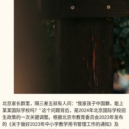
北京家长群里，隔三差五就有人问：“我家孩子中国籍，能上
某某国际学校吗？” 这个问题背后，是2024年北京国际学校招
生政策的一次关键调整。根据北京市教育委员会2023年发布
的《关于做好2023年中小学教学用书管理工作的通知》及