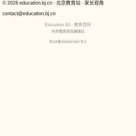
© 2026 education.bj.cn · 北京教育站 · 家长视角
contact@education.bj.cn
Education BJ · 教育百科
中外教育资讯编辑站
京ICP备2026023047号-2