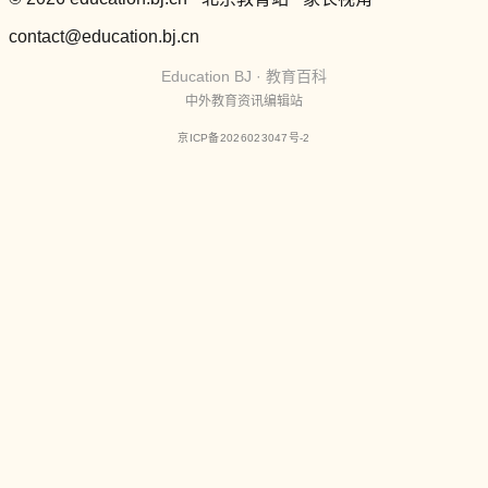
contact@education.bj.cn
Education BJ · 教育百科
中外教育资讯编辑站
京ICP备2026023047号-2