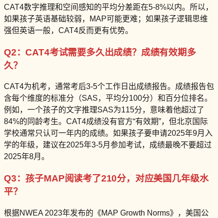
CAT4数字推理和空间感知的平均分差距在5-8%以内。所以，
如果孩子英语基础较弱，MAP可能更难；如果孩子逻辑思维
强但英语一般，CAT4反而更有优势。
Q2：CAT4考试需要多久出成绩？成绩有效期多
久？
CAT4为机考，通常考后3-5个工作日出成绩报告。成绩报告包
含每个维度的标准分（SAS，平均分100分）和百分位排名。
例如，一个孩子的文字推理SAS为115分，意味着他超过了
84%的同龄考生。CAT4成绩没有官方“有效期”，但北京国际
学校通常只认可一年内的成绩。如果孩子要申请2025年9月入
学的年级，建议在2025年3-5月参加考试，成绩最晚不要超过
2025年8月。
Q3：孩子MAP阅读考了210分，对应美国几年级水
平？
根据NWEA 2023年发布的《MAP Growth Norms》，美国公