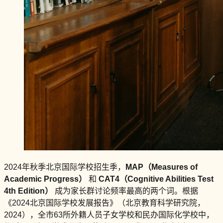
2024年秋季北京国际学校招生季，
MAP（Measures of
Academic Progress）
和
CAT4（Cognitive Abilities Test
4th Edition）
成为家长群讨论频率最高的两个词。根据
《2024北京国际学校发展报告》（北京教育科学研究院，
2024），全市63所外籍人员子女学校和民办国际化学校中，