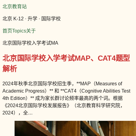
北京教育站
北京 K-12 · 升学 · 国际学校
首页
Topics
关于
北京国际学校入学考试MA
北京国际学校入学考试MAP、CAT4题型
解析
2024年秋季北京国际学校招生季，**MAP（Measures of
Academic Progress）** 和 **CAT4（Cognitive Abilities Test
4th Edition）** 成为家长群讨论频率最高的两个词。根据
《2024北京国际学校发展报告》（北京教育科学研究院，
2024），全…