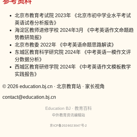
参考资料
北京市教育考试院 2023年 《北京市初中学业水平考试
英语试卷分析报告》
海淀区教师进修学校 2024年3月 《中考英语作文命题趋
势教研简报》
北京市教委 2022年 《中考英语命题思路解读》
东城区教育科学研究院 2024年 《中考英语一模作文评
分数据分析》
西城区教育研修学院 2024年 《中考英语作文模板教学
实践报告》
© 2026 education.bj.cn · 北京教育站 · 家长视角
contact@education.bj.cn
Education BJ · 教育百科
中外教育资讯编辑站
京ICP备2026023047号-2