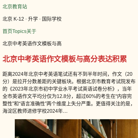
北京教育站
北京 K-12 · 升学 · 国际学校
首页
Topics
关于
北京中考英语作文模板与高
北京中考英语作文模板与高分表达积累
距离2024年北京中考英语笔试还有不到半年时间，作文（20
分）是拉开分数差距的关键板块。根据北京市教育考试院发布
的《2023年北京市初中学业水平考试英语试卷分析》，当年
全市英语作文平均分仅为12.8分，超过60%的考生在“内容完
整性”和“语言准确性”两个维度上失分严重。更值得关注的是，
海淀区教师进修学校2024年…