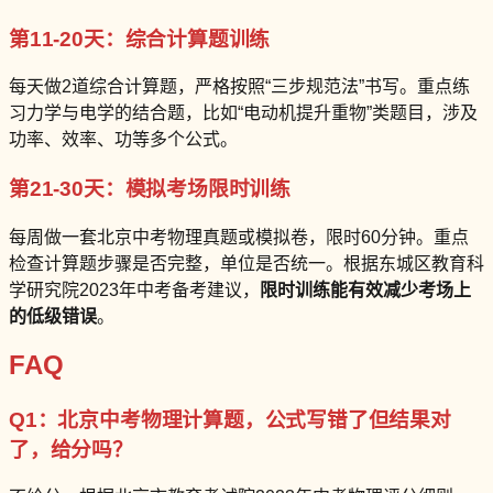
第11-20天：综合计算题训练
每天做2道综合计算题，严格按照“三步规范法”书写。重点练
习力学与电学的结合题，比如“电动机提升重物”类题目，涉及
功率、效率、功等多个公式。
第21-30天：模拟考场限时训练
每周做一套北京中考物理真题或模拟卷，限时60分钟。重点
检查计算题步骤是否完整，单位是否统一。根据东城区教育科
学研究院2023年中考备考建议，
限时训练能有效减少考场上
的低级错误
。
FAQ
Q1：北京中考物理计算题，公式写错了但结果对
了，给分吗？