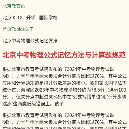
北京教育站
北京 K-12 · 升学 · 国际学校
首页
Topics
关于
北京中考物理公式记忆方法
北京中考物理公式记忆方法与计算题规范
根据北京市教育考试院发布的《2024年中考物理考试说
明》，力学与电学两大板块合计分值占比超过70%，其中公式
应用和计算题规范是拉开分数差距的核心。我们家长圈里私下
统计过，海淀区2023年中考物理平均分约为78.5分（满分100
分），但失分点中超过60%集中在“公式写错单位”和“计算步骤
跳步”这两类低级错误上。孩子…
根据北京市教育考试院发布的《2024年中考物理考试说
明》，力学与电学两大板块合计分值占比超过70%，其中公式