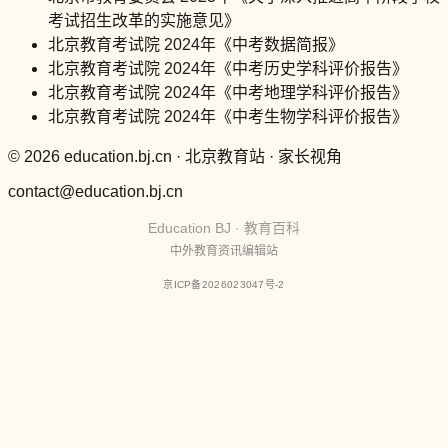
考试招生改革的实施意见》
北京教育考试院 2024年《中考数据简报》
北京教育考试院 2024年《中考历史学科评价报告》
北京教育考试院 2024年《中考地理学科评价报告》
北京教育考试院 2024年《中考生物学科评价报告》
© 2026 education.bj.cn · 北京教育站 · 家长视角
contact@education.bj.cn
Education BJ · 教育百科
中外教育资讯编辑站
京ICP备2026023047号-2