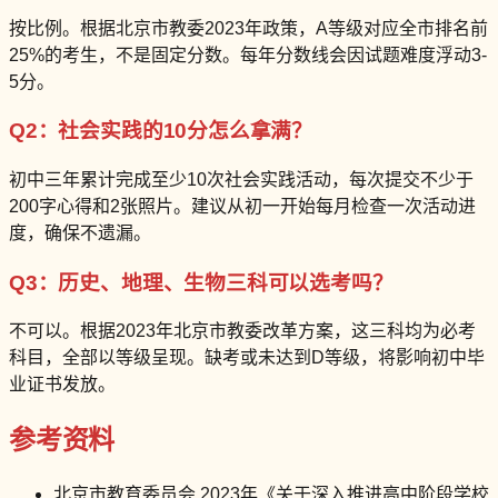
按比例。根据北京市教委2023年政策，A等级对应全市排名前
25%的考生，不是固定分数。每年分数线会因试题难度浮动3-
5分。
Q2：社会实践的10分怎么拿满？
初中三年累计完成至少10次社会实践活动，每次提交不少于
200字心得和2张照片。建议从初一开始每月检查一次活动进
度，确保不遗漏。
Q3：历史、地理、生物三科可以选考吗？
不可以。根据2023年北京市教委改革方案，这三科均为必考
科目，全部以等级呈现。缺考或未达到D等级，将影响初中毕
业证书发放。
参考资料
北京市教育委员会 2023年《关于深入推进高中阶段学校