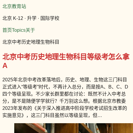
北京教育站
北京 K-12 · 升学 · 国际学校
首页
Topics
关于
北京中考历史地理生物科目
北京中考历史地理生物科目等级考怎么拿
A
2025年北京中考改革落地后，历史、地理、生物这三门科目
正式进入“等级考”时代，不再计入总分，而是按A、B、C、D
四个等级呈现。不少家长群里都在讨论：既然不计入中考总
分，是不是随便学学就行？千万别这么想。根据北京市教委
2023年发布的《关于深入推进高中阶段学校考试招生改革的
实施意见》，这三门科目虽然以等级呈现，但…