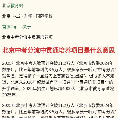
北京教育站
北京 K-12 · 升学 · 国际学校
首页
Topics
关于
北京中考分流中贯通培养项
北京中考分流中贯通培养项目是什么意思
2025年北京中考人数预计突破11.2万人（北京市教委2024年
数据），比五年前净增约3.5万人。很多家长一听到“中考分流”
就焦虑，觉得孩子一旦没考上普高就“没出路”。但很多人不知
道，北京从2016年起就试点了一项名叫“**贯通培养项目**”的
升学通道，2025年招生计划已超4000人（北京市教育考试院
2025年…
2025年北京中考人数预计突破11.2万人（北京市教委2024年
数据），比五年前净增约3.5万人。很多家长一听到“中考分流”