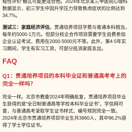
程性评价”模式可能更适合他。2024年北京某三甲医院心理科
数据显示，初三学生中因升学压力导致焦虑症状的比例达到
34.7%。
测试三：家庭经济评估
。贯通培养项目学费与普通本科相当，
每年约5000-1万元。但部分校企合作项目需要学生自费参加
企业认证考试，费用在2000-5000元不等。此外，第4-5年实
习期间，学生有实习工资，可部分抵消家庭支出。
FAQ
Q1：贯通培养项目的本科毕业证和普通高考考上的
完全一样吗？
完全一样。北京市教委2024年明确批复，贯通培养项目毕业
生获得的是“全日制普通高等学校本科毕业证书”，学信网可
查，与普通高考录取学生证书样式、编号规则完全一致。
2024年北京市贯通培养项目毕业生共3860人，其中96.2%获
得了学士学位证书。