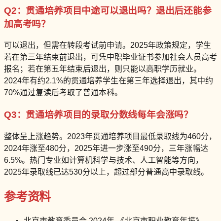
Q2：贯通培养项目中途可以退出吗？退出后还能参
加高考吗？
可以退出，但需在转段考试前申请。2025年政策规定，学生
若在第三年结束前退出，可凭中职毕业证书参加社会人员高考
报名；若在第五年结束后退出，则只能以高职学历就业。
2024年有约2.1%的贯通培养学生在第三年选择退出，其中约
70%通过复读后考取了普通本科。
Q3：贯通培养项目的录取分数线每年会涨吗？
整体呈上涨趋势。2023年贯通培养项目最低录取线为460分，
2024年涨至480分，2025年进一步涨至490分，三年涨幅达
6.5%。热门专业如计算机科学与技术、人工智能等方向，
2025年录取线已达530分以上，超过部分普通高中录取线。
参考资料
北京市教育委员会 2024年 《北京市职业教育年报》