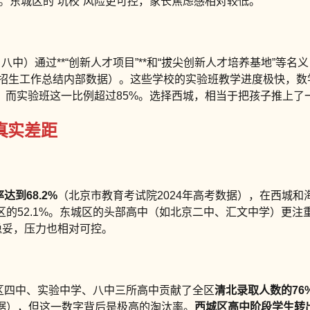
分。东城区的“坑校”风险更可控，家长焦虑感相对较低。
中）通过**“创新人才项目”**和“拔尖创新人才培养基地”等名
4年招生工作总结内部数据）。这些学校的实验班教学进度极快，
，而实验班这一比例超过85%。选择西城，相当于把孩子推上了一
真实差距
达到68.2%
（北京市教育考试院2024年高考数据），在西城
淀区的52.1%。东城区的头部高中（如北京二中、汇文中学）
稳妥，压力也相对可控。
城区四中、实验中学、八中三所高中贡献了全区
清北录取人数的76
考数据），但这一数字背后是极高的淘汰率。
西城区高中阶段学生转出