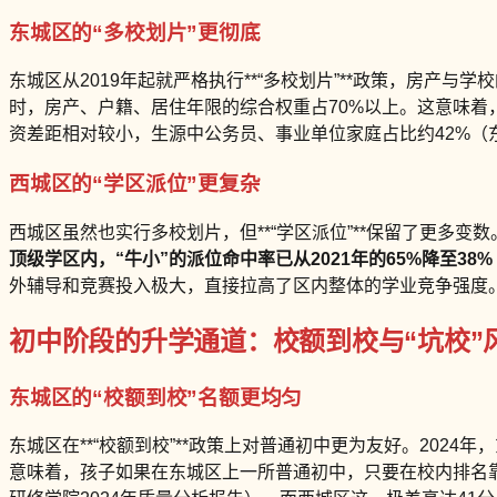
东城区的“多校划片”更彻底
东城区从2019年起就严格执行**“多校划片”**政策，房产
时，房产、户籍、居住年限的综合权重占70%以上。这意味着
资差距相对较小，生源中公务员、事业单位家庭占比约42%（
西城区的“学区派位”更复杂
西城区虽然也实行多校划片，但**“学区派位”**保留了更多变
顶级学区内，“牛小”的派位命中率已从2021年的65%降至38%
外辅导和竞赛投入极大，直接拉高了区内整体的学业竞争强度
初中阶段的升学通道：校额到校与“坑校”
东城区的“校额到校”名额更均匀
东城区在**“校额到校”**政策上对普通初中更为友好。20
意味着，孩子如果在东城区上一所普通初中，只要在校内排名