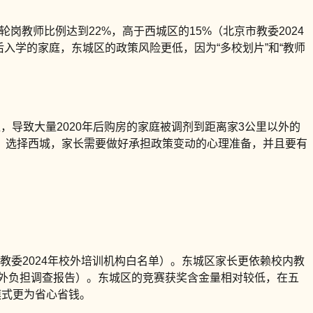
轮岗教师比例达到22%，高于西城区的15%（北京市教委2024
后入学的家庭，东城区的政策风险更低，因为“多校划片”和“教师
位，导致大量2020年后购房的家庭被调剂到距离家3公里以外的
。选择西城，家长需要做好承担政策变动的心理准备，并且要有
教委2024年校外培训机构白名单）。东城区家长更依赖校内教
生课外负担调查报告）。东城区的竞赛获奖含金量相对较低，在五
模式更为省心省钱。