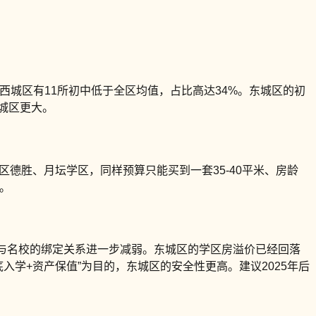
而西城区有11所初中低于全区均值，占比高达34%。东城区的初
城区更大。
区德胜、月坛学区，同样预算只能买到一套35-40平米、房龄
。
区房与名校的绑定关系进一步减弱。东城区的学区房溢价已经回落
底入学+资产保值”为目的，东城区的安全性更高。建议2025年后