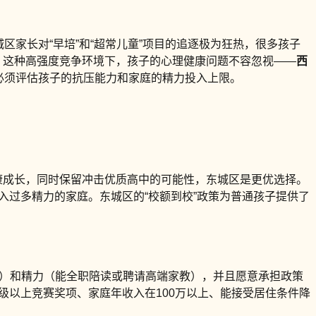
城区家长对“早培”和“超常儿童”项目的追逐极为狂热，很多孩子
%。这种高强度竞争环境下，孩子的心理健康问题不容忽视——
西
长必须评估孩子的抗压能力和家庭的精力投入上限。
健康成长，同时保留冲击优质高中的可能性，东城区是更优选择。
投入过多精力的家庭。东城区的“校额到校”政策为普通孩子提供了
以上）和精力（能全职陪读或聘请高端家教），并且愿意承担政策
级以上竞赛奖项、家庭年收入在100万以上、能接受居住条件降