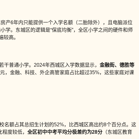
，一套房产6年内只能提供一个入学名额（二胎除外），且电脑派位
小学。东城区的逻辑是“保底均衡”，全区小学之间的硬件和师
遍较高。
和若干普通小学。2024年西城区入学数据显示，
金融街、德胜等
多元，金融、科技、外企高管家庭占比超过35%，这些家庭对课
到校名额占其总招生计划的52%，比西城区高出约8个百分点。这
化程度较低，
全区初中中考平均分极差约为28分
（东城区教育