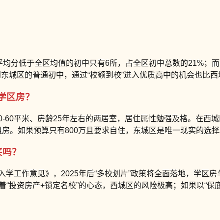
考平均分低于全区均值的初中只有6所，占全区初中总数的21%；
到东城区的普通初中，通过“校额到校”进入优质高中的机会也比西
学区房？
0-60平米、房龄25年左右的两居室，居住属性勉强及格。在西城
租房。如果预算只有800万且要求自住，东城区是唯一现实的选择
买吗？
入学工作意见》，2025年后“多校划片”政策将全面落地，学
抱着“投资房产+锁定名校”的心态，西城区的风险极高；如果以“保